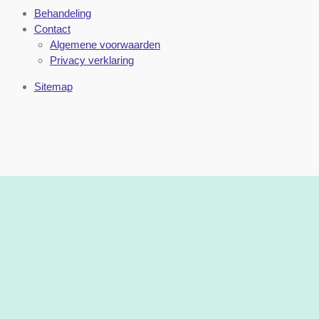
Behandeling
Contact
Algemene voorwaarden
Privacy verklaring
Sitemap