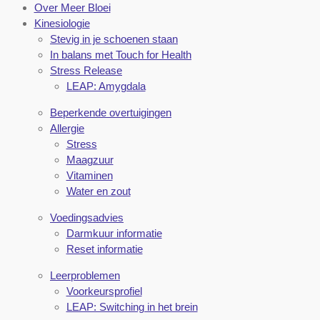
Over Meer Bloei
Kinesiologie
Stevig in je schoenen staan
In balans met Touch for Health
Stress Release
LEAP: Amygdala
Beperkende overtuigingen
Allergie
Stress
Maagzuur
Vitaminen
Water en zout
Voedingsadvies
Darmkuur informatie
Reset informatie
Leerproblemen
Voorkeursprofiel
LEAP: Switching in het brein