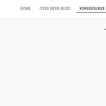
HOME
OVER MEER BLOEI
KINESIOLOGIE