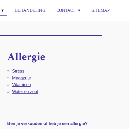
BEHANDELING
CONTACT
SITEMAP
Allergie
Stress
Maagzuur
Vitaminen
Water en zout
Ben je verkouden of heb je een allergie?