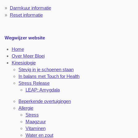
Darmkuur informatie
Reset informatie
Wegwijzer website
Home
Over Meer Bloei
Kinesiologie
Stevig in je schoenen staan
In balans met Touch for Health
Stress Release
LEAP: Amygdala
Beperkende overtuigingen
Allergie
Stress
Maagzuur
Vitaminen
Water en zout