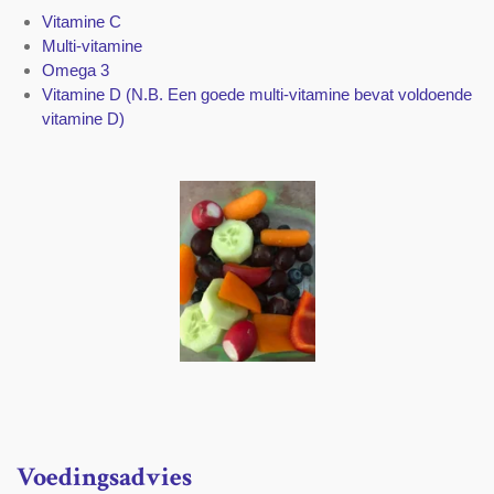
Vitamine C
Multi-vitamine
Omega 3
Vitamine D (N.B. Een goede multi-vitamine bevat voldoende
vitamine D)
Voedingsadvies