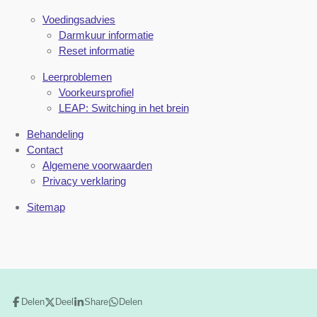
Voedingsadvies
Darmkuur informatie
Reset informatie
Leerproblemen
Voorkeursprofiel
LEAP: Switching in het brein
Behandeling
Contact
Algemene voorwaarden
Privacy verklaring
Sitemap
Delen
Deel
Share
Delen