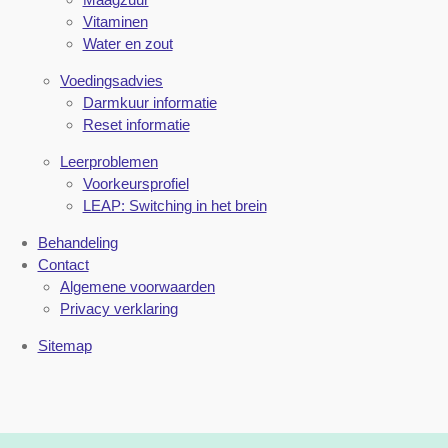
Vitaminen
Water en zout
Voedingsadvies
Darmkuur informatie
Reset informatie
Leerproblemen
Voorkeursprofiel
LEAP: Switching in het brein
Behandeling
Contact
Algemene voorwaarden
Privacy verklaring
Sitemap