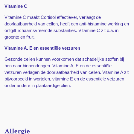
Vitamine C
Vitamine C maakt Cortisol effectiever, verlaagt de
doorlaatbaarheid van cellen, heeft een anti-histamine werking en
ontgift lichaamsvreemde substanties. Vitamine C zit o.a. in
groente en fruit.
Vitamine A, E en essentiële vetzuren
Gezonde cellen kunnen voorkomen dat schadelijke stoffen bij
hen naar binnendringen. Vitamine A, E en de essentiële
vetzuren verlagen de doorlaatbaarheid van cellen. Vitamine A zit
bijvoorbeeld in wortelen, vitamine E en de essentiële vetzuren
onder andere in plantaardige oliën.
Allergie