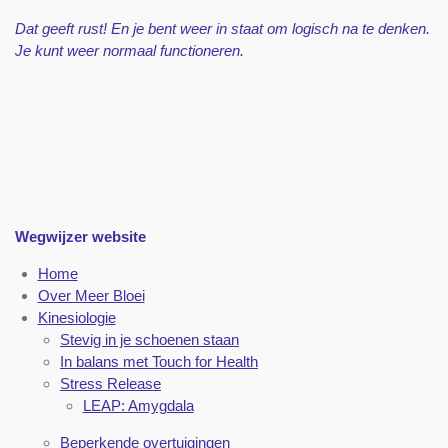
Dat geeft rust! En je bent weer in staat om logisch na te denken.
Je kunt weer normaal functioneren.
Wegwijzer website
Home
Over Meer Bloei
Kinesiologie
Stevig in je schoenen staan
In balans met Touch for Health
Stress Release
LEAP: Amygdala
Beperkende overtuigingen