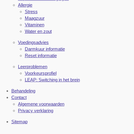
Allergie
Stress
Maagzuur
Vitaminen
Water en zout
Voedingsadvies
Darmkuur informatie
Reset informatie
Leerproblemen
Voorkeursprofiel
LEAP: Switching in het brein
Behandeling
Contact
Algemene voorwaarden
Privacy verklaring
Sitemap