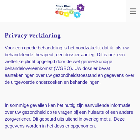
Ga
direct
naar
de
hoofdinhoud
Privacy verklaring
Voor een goede behandeling is het noodzakelijk dat ik, als uw
behandelende therapeut, een dossier aanleg. Dit is ook een
wettelijke plicht opgelegd door de wet geneeskundige
behandelovereenkomst (WGBO). Uw dossier bevat
aantekeningen over uw gezondheidstoestand en gegevens over
de uitgevoerde onderzoeken en behandelingen.
In sommige gevallen kan het nuttig zijn aanvullende informatie
over uw gezondheid op te vragen bij een huisarts of een andere
zorgverlener. Dit gebeurd uitsluitend in overleg met u. Deze
gegevens worden in het dossier opgenomen.