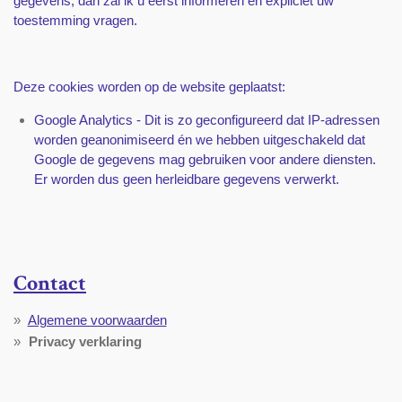
gegevens, dan zal ik u eerst informeren en expliciet uw
toestemming vragen.
Deze cookies worden op de website geplaatst:
Google Analytics - Dit is zo geconfigureerd dat IP-adressen
worden geanonimiseerd én we hebben uitgeschakeld dat
Google de gegevens mag gebruiken voor andere diensten.
Er worden dus geen herleidbare gegevens verwerkt.
Contact
Algemene voorwaarden
Privacy verklaring