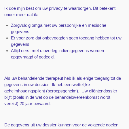
Ik doe mijn best om uw privacy te waarborgen. Dit betekent
onder meer dat ik:
Zorgvuldig omga met uw persoonlijke en medische
gegevens;
Er voor zorg dat onbevoegden geen toegang hebben tot uw
gegevens;
Altijd eerst met u overleg indien gegevens worden
opgevraagd of gedeeld.
Als uw behandelende therapeut heb ik als enige toegang tot de
gegevens in uw dossier.
Ik heb een wettelijke
geheimhoudingsplicht (beroepsgeheim).
Uw cliëntendossier
blijft (zoals in de wet op de behandelovereenkomst wordt
vereist) 20 jaar bewaard.
De gegevens uit uw dossier kunnen voor de volgende doelen