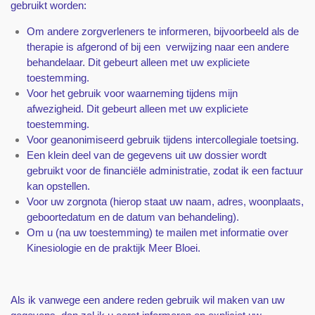
gebruikt worden:
Om andere zorgverleners te informeren, bijvoorbeeld als de
therapie is afgerond of bij een
verwijzing naar een andere
behandelaar. Dit gebeurt alleen met uw expliciete
toestemming.
Voor het gebruik voor waarneming tijdens mijn
afwezigheid.
Dit gebeurt alleen met uw expliciete
toestemming.
Voor geanonimiseerd gebruik tijdens intercollegiale toetsing.
Een klein deel van de gegevens uit uw dossier wordt
gebruikt voor de financiële administratie, zodat ik een factuur
kan opstellen.
Voor uw zorgnota (hierop staat uw naam, adres, woonplaats,
geboortedatum en de datum van behandeling).
Om u (na uw toestemming) te mailen met informatie over
Kinesiologie en de praktijk Meer Bloei.
Als ik vanwege een andere reden gebruik wil maken van uw