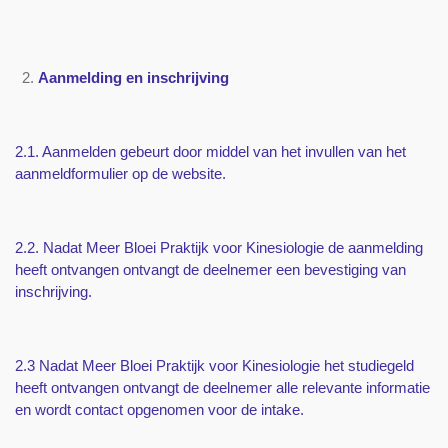
Aanmelding en inschrijving
2.1. Aanmelden gebeurt door middel van het invullen van het
aanmeldformulier op de website.
2.2. Nadat Meer Bloei Praktijk voor Kinesiologie de aanmelding
heeft ontvangen ontvangt de deelnemer een bevestiging van
inschrijving.
2.3 Nadat Meer Bloei Praktijk voor Kinesiologie het studiegeld
heeft ontvangen ontvangt de deelnemer alle relevante informatie
en wordt contact opgenomen voor de intake.