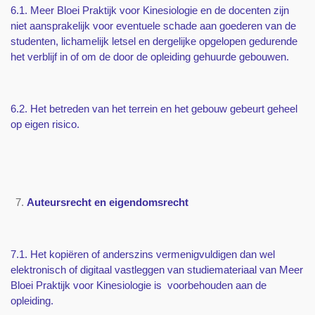
6.1. Meer Bloei Praktijk voor Kinesiologie en de docenten zijn
niet aansprakelijk voor eventuele schade aan goederen van de
studenten, lichamelijk letsel en dergelijke opgelopen gedurende
het verblijf in of om de door de opleiding gehuurde gebouwen.
6.2. Het betreden van het terrein en het gebouw gebeurt geheel
op eigen risico.
Auteursrecht en eigendomsrecht
7.1. Het kopiëren of anderszins vermenigvuldigen dan wel
elektronisch of digitaal vastleggen van studiemateriaal van Meer
Bloei Praktijk voor Kinesiologie is voorbehouden aan de
opleiding.