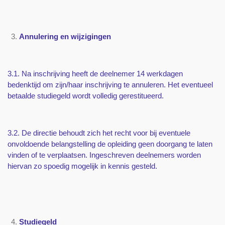
Annulering en wijzigingen
3.1. Na inschrijving heeft de deelnemer 14 werkdagen
bedenktijd om zijn/haar inschrijving te annuleren. Het eventueel
betaalde studiegeld wordt volledig gerestitueerd.
3.2. De directie behoudt zich het recht voor bij eventuele
onvoldoende belangstelling de opleiding geen doorgang te laten
vinden of te verplaatsen. Ingeschreven deelnemers worden
hiervan zo spoedig mogelijk in kennis gesteld.
Studiegeld