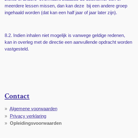
meerdere lessen missen, dan kan deze bij een andere groep
ingehaald worden (dat kan een half jaar of jaar later zijn).
8.2. Indien inhalen niet mogelijk is vanwege geldige redenen,
kan in overleg met de directie een aanvullende opdracht worden
vastgesteld.
Contact
Algemene voorwaarden
Privacy verklaring
Opleidingsvoorwaarden