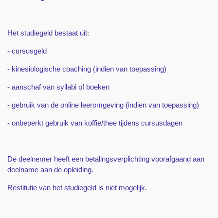
Het studiegeld bestaat uit:
- cursusgeld
- kinesiologische coaching (indien van toepassing)
- aanschaf van syllabi of boeken
- gebruik van de online leeromgeving (indien van toepassing)
- onbeperkt gebruik van koffie/thee tijdens cursusdagen
De deelnemer heeft een betalingsverplichting voorafgaand aan
deelname aan de opleiding.
Restitutie van het studiegeld is niet mogelijk.