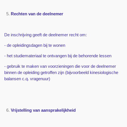
Rechten van de deelnemer
De inschrijving geeft de deelnemer recht om:
- de opleidingsdagen bij te wonen
- het studiemateriaal te ontvangen bij de behorende lessen
- gebruik te maken van voorzieningen die voor de deelnemer
binnen de opleiding getroffen zijn (bijvoorbeeld kinesiologische
balansen c.q. vragenuur)
Vrijstelling van aansprakelijkheid