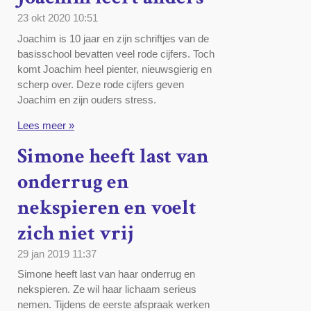
23 okt 2020
10:51
Joachim is 10 jaar en zijn schriftjes van de
basisschool bevatten veel rode cijfers. Toch
komt Joachim heel pienter, nieuwsgierig en
scherp over. Deze rode cijfers geven
Joachim en zijn ouders stress.
Lees meer »
Simone heeft last van
onderrug en
nekspieren en voelt
zich niet vrij
29 jan 2019
11:37
Simone heeft last van haar onderrug en
nekspieren. Ze wil haar lichaam serieus
nemen. Tijdens de eerste afspraak werken