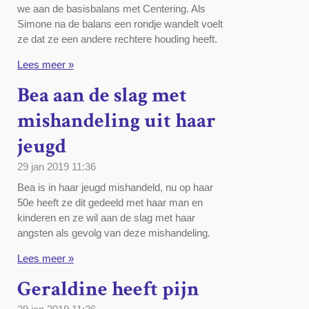
we aan de basisbalans met Centering. Als
Simone na de balans een rondje wandelt voelt
ze dat ze een andere rechtere houding heeft.
Lees meer »
Bea aan de slag met
mishandeling uit haar
jeugd
29 jan 2019
11:36
Bea is in haar jeugd mishandeld, nu op haar
50e heeft ze dit gedeeld met haar man en
kinderen en ze wil aan de slag met haar
angsten als gevolg van deze mishandeling.
Lees meer »
Geraldine heeft pijn